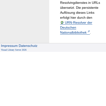
Resolvingdienstes in URLs
übersetzt. Die persistente
Auflösung dieses Links
erfolgt hier durch den
URN-Resolver der
Deutschen
Nationalbibliothek
.
Impressum
Datenschutz
Visual Library Server 2026