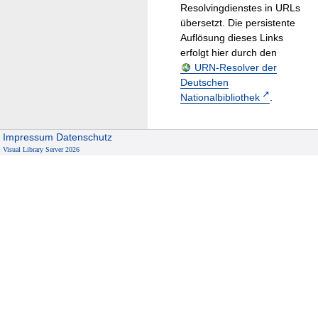
Resolvingdienstes in URLs
übersetzt. Die persistente
Auflösung dieses Links
erfolgt hier durch den
URN-Resolver der
Deutschen
Nationalbibliothek
.
Impressum
Datenschutz
Visual Library Server 2026