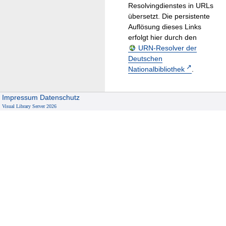
Resolvingdienstes in URLs
übersetzt. Die persistente
Auflösung dieses Links
erfolgt hier durch den
URN-Resolver der
Deutschen
Nationalbibliothek
.
Impressum
Datenschutz
Visual Library Server 2026