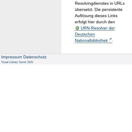
Resolvingdienstes in URLs
übersetzt. Die persistente
Auflösung dieses Links
erfolgt hier durch den
URN-Resolver der
Deutschen
Nationalbibliothek
.
Impressum
Datenschutz
Visual Library Server 2026