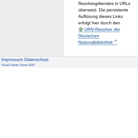
Resolvingdienstes in URLs
übersetzt. Die persistente
Auflösung dieses Links
erfolgt hier durch den
URN-Resolver der
Deutschen
Nationalbibliothek
.
Impressum
Datenschutz
Visual Library Server 2026