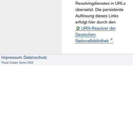
Resolvingdienstes in URLs
übersetzt. Die persistente
Auflösung dieses Links
erfolgt hier durch den
URN-Resolver der
Deutschen
Nationalbibliothek
.
Impressum
Datenschutz
Visual Library Server 2026