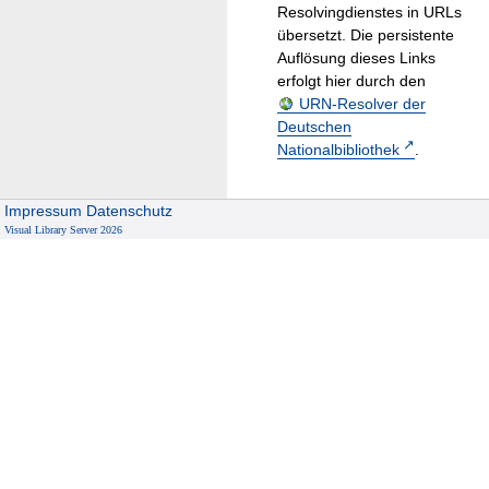
Resolvingdienstes in URLs
übersetzt. Die persistente
Auflösung dieses Links
erfolgt hier durch den
URN-Resolver der
Deutschen
Nationalbibliothek
.
Impressum
Datenschutz
Visual Library Server 2026