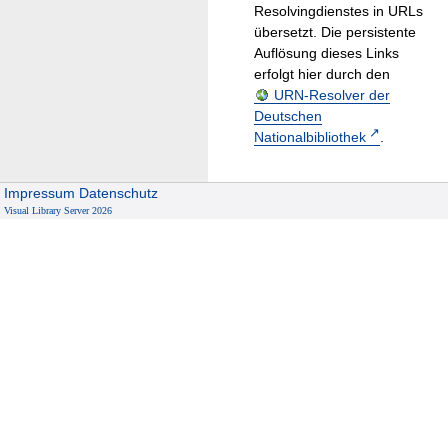
Resolvingdienstes in URLs
übersetzt. Die persistente
Auflösung dieses Links
erfolgt hier durch den
URN-Resolver der
Deutschen
Nationalbibliothek
.
Impressum
Datenschutz
Visual Library Server 2026