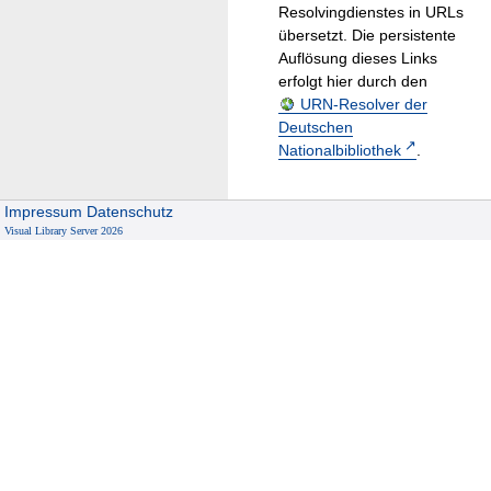
Resolvingdienstes in URLs
übersetzt. Die persistente
Auflösung dieses Links
erfolgt hier durch den
URN-Resolver der
Deutschen
Nationalbibliothek
.
Impressum
Datenschutz
Visual Library Server 2026