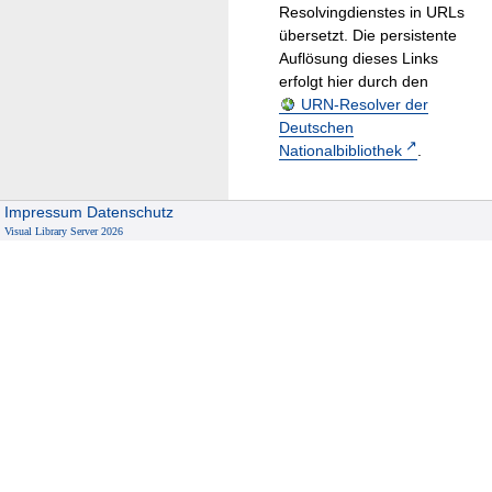
Resolvingdienstes in URLs
übersetzt. Die persistente
Auflösung dieses Links
erfolgt hier durch den
URN-Resolver der
Deutschen
Nationalbibliothek
.
Impressum
Datenschutz
Visual Library Server 2026