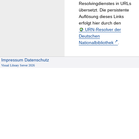
Resolvingdienstes in URLs
übersetzt. Die persistente
Auflösung dieses Links
erfolgt hier durch den
URN-Resolver der
Deutschen
Nationalbibliothek
.
Impressum
Datenschutz
Visual Library Server 2026