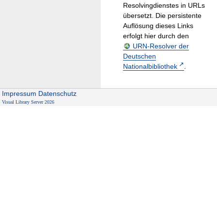
Resolvingdienstes in URLs
übersetzt. Die persistente
Auflösung dieses Links
erfolgt hier durch den
URN-Resolver der
Deutschen
Nationalbibliothek
.
Impressum
Datenschutz
Visual Library Server 2026