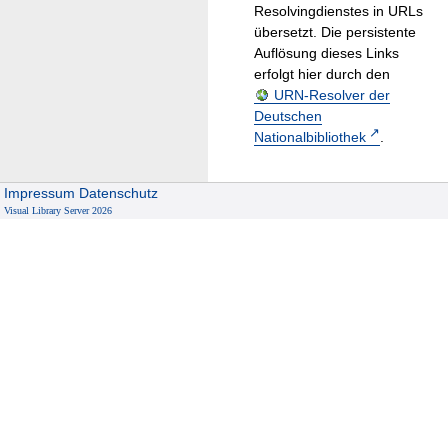
Resolvingdienstes in URLs
übersetzt. Die persistente
Auflösung dieses Links
erfolgt hier durch den
URN-Resolver der
Deutschen
Nationalbibliothek
.
Impressum
Datenschutz
Visual Library Server 2026