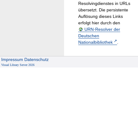
Resolvingdienstes in URLs
übersetzt. Die persistente
Auflösung dieses Links
erfolgt hier durch den
URN-Resolver der
Deutschen
Nationalbibliothek
.
Impressum
Datenschutz
Visual Library Server 2026