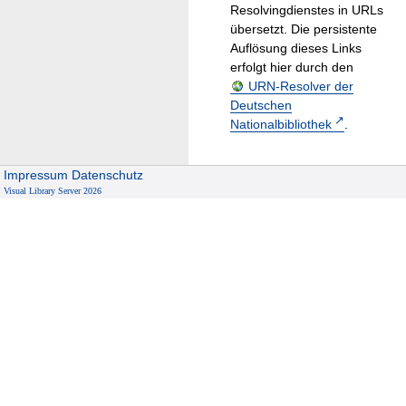
Resolvingdienstes in URLs
übersetzt. Die persistente
Auflösung dieses Links
erfolgt hier durch den
URN-Resolver der
Deutschen
Nationalbibliothek
.
Impressum
Datenschutz
Visual Library Server 2026