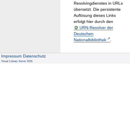
Resolvingdienstes in URLs
übersetzt. Die persistente
Auflösung dieses Links
erfolgt hier durch den
URN-Resolver der
Deutschen
Nationalbibliothek
.
Impressum
Datenschutz
Visual Library Server 2026