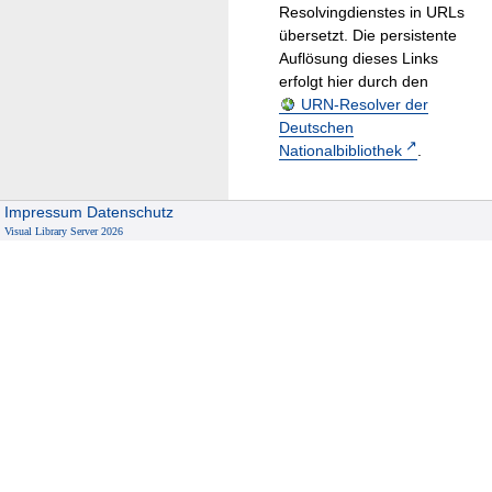
Resolvingdienstes in URLs
übersetzt. Die persistente
Auflösung dieses Links
erfolgt hier durch den
URN-Resolver der
Deutschen
Nationalbibliothek
.
Impressum
Datenschutz
Visual Library Server 2026