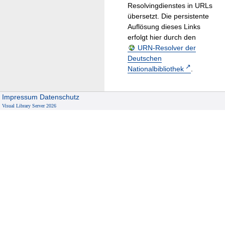
Resolvingdienstes in URLs
übersetzt. Die persistente
Auflösung dieses Links
erfolgt hier durch den
URN-Resolver der
Deutschen
Nationalbibliothek
.
Impressum
Datenschutz
Visual Library Server 2026