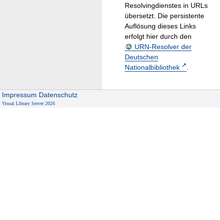
Resolvingdienstes in URLs
übersetzt. Die persistente
Auflösung dieses Links
erfolgt hier durch den
URN-Resolver der
Deutschen
Nationalbibliothek
.
Impressum
Datenschutz
Visual Library Server 2026