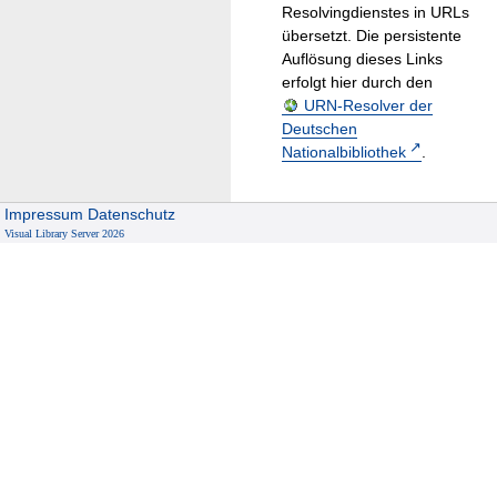
Resolvingdienstes in URLs
übersetzt. Die persistente
Auflösung dieses Links
erfolgt hier durch den
URN-Resolver der
Deutschen
Nationalbibliothek
.
Impressum
Datenschutz
Visual Library Server 2026