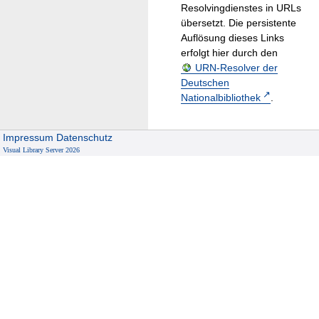
Resolvingdienstes in URLs
übersetzt. Die persistente
Auflösung dieses Links
erfolgt hier durch den
URN-Resolver der
Deutschen
Nationalbibliothek
.
Impressum
Datenschutz
Visual Library Server 2026