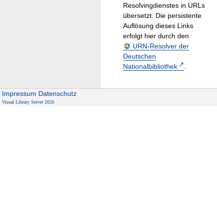
Resolvingdienstes in URLs
übersetzt. Die persistente
Auflösung dieses Links
erfolgt hier durch den
URN-Resolver der
Deutschen
Nationalbibliothek
.
Impressum
Datenschutz
Visual Library Server 2026