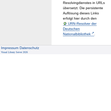
Resolvingdienstes in URLs
übersetzt. Die persistente
Auflösung dieses Links
erfolgt hier durch den
URN-Resolver der
Deutschen
Nationalbibliothek
.
Impressum
Datenschutz
Visual Library Server 2026