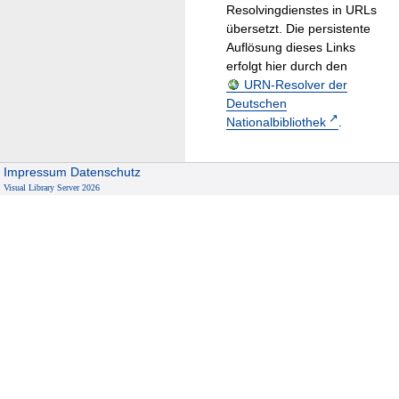
Resolvingdienstes in URLs
übersetzt. Die persistente
Auflösung dieses Links
erfolgt hier durch den
URN-Resolver der
Deutschen
Nationalbibliothek
.
Impressum
Datenschutz
Visual Library Server 2026