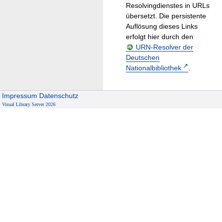
Resolvingdienstes in URLs
übersetzt. Die persistente
Auflösung dieses Links
erfolgt hier durch den
URN-Resolver der
Deutschen
Nationalbibliothek
.
Impressum
Datenschutz
Visual Library Server 2026