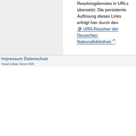
Resolvingdienstes in URLs
übersetzt. Die persistente
Auflösung dieses Links
erfolgt hier durch den
URN-Resolver der
Deutschen
Nationalbibliothek
.
Impressum
Datenschutz
Visual Library Server 2026