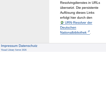
Resolvingdienstes in URLs
übersetzt. Die persistente
Auflösung dieses Links
erfolgt hier durch den
URN-Resolver der
Deutschen
Nationalbibliothek
.
Impressum
Datenschutz
Visual Library Server 2026