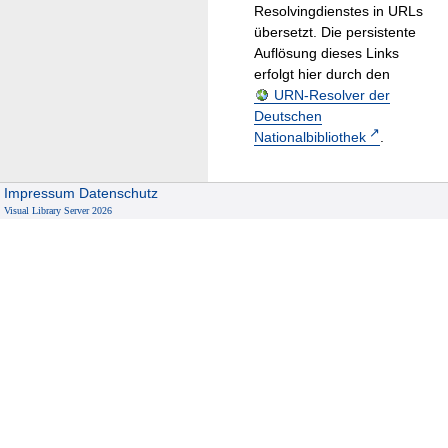
Resolvingdienstes in URLs
übersetzt. Die persistente
Auflösung dieses Links
erfolgt hier durch den
URN-Resolver der
Deutschen
Nationalbibliothek
.
Impressum
Datenschutz
Visual Library Server 2026