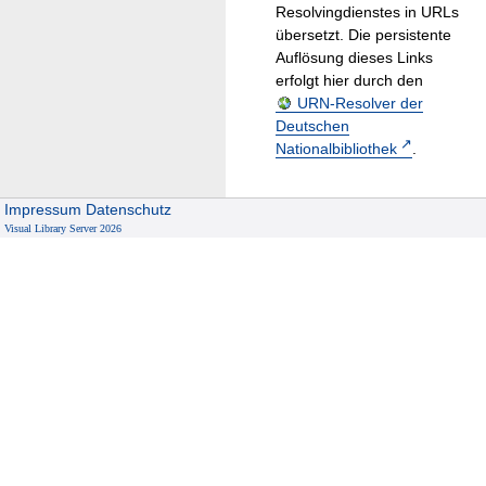
Resolvingdienstes in URLs
übersetzt. Die persistente
Auflösung dieses Links
erfolgt hier durch den
URN-Resolver der
Deutschen
Nationalbibliothek
.
Impressum
Datenschutz
Visual Library Server 2026