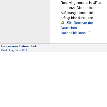
Resolvingdienstes in URLs
übersetzt. Die persistente
Auflösung dieses Links
erfolgt hier durch den
URN-Resolver der
Deutschen
Nationalbibliothek
.
Impressum
Datenschutz
Visual Library Server 2026