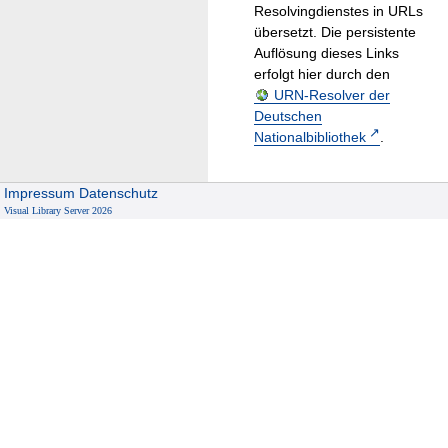
Resolvingdienstes in URLs
übersetzt. Die persistente
Auflösung dieses Links
erfolgt hier durch den
URN-Resolver der
Deutschen
Nationalbibliothek
.
Impressum
Datenschutz
Visual Library Server 2026