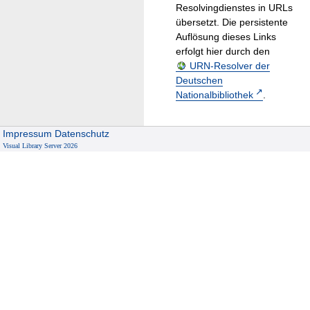
Resolvingdienstes in URLs
übersetzt. Die persistente
Auflösung dieses Links
erfolgt hier durch den
URN-Resolver der
Deutschen
Nationalbibliothek
.
Impressum
Datenschutz
Visual Library Server 2026