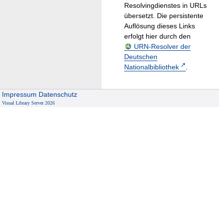
Resolvingdienstes in URLs
übersetzt. Die persistente
Auflösung dieses Links
erfolgt hier durch den
URN-Resolver der
Deutschen
Nationalbibliothek
.
Impressum
Datenschutz
Visual Library Server 2026