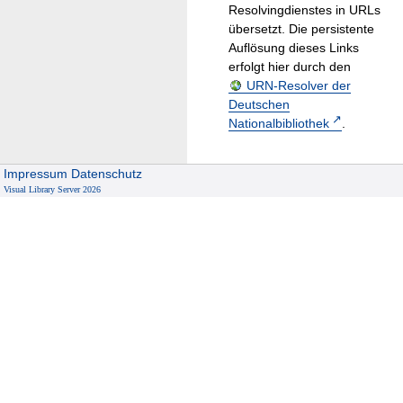
Resolvingdienstes in URLs
übersetzt. Die persistente
Auflösung dieses Links
erfolgt hier durch den
URN-Resolver der
Deutschen
Nationalbibliothek
.
Impressum
Datenschutz
Visual Library Server 2026