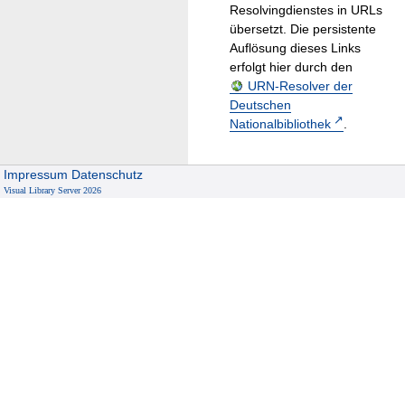
Resolvingdienstes in URLs
übersetzt. Die persistente
Auflösung dieses Links
erfolgt hier durch den
URN-Resolver der
Deutschen
Nationalbibliothek
.
Impressum
Datenschutz
Visual Library Server 2026