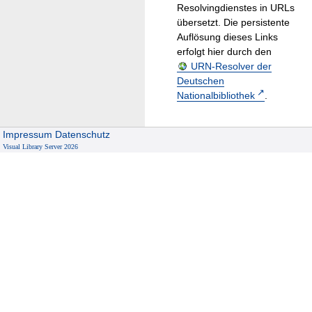
Resolvingdienstes in URLs
übersetzt. Die persistente
Auflösung dieses Links
erfolgt hier durch den
URN-Resolver der
Deutschen
Nationalbibliothek
.
Impressum
Datenschutz
Visual Library Server 2026