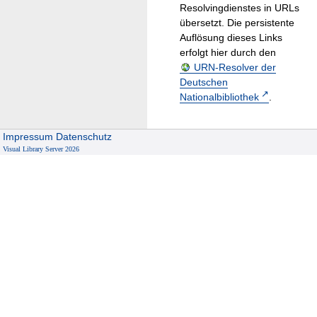
Resolvingdienstes in URLs
übersetzt. Die persistente
Auflösung dieses Links
erfolgt hier durch den
URN-Resolver der
Deutschen
Nationalbibliothek
.
Impressum
Datenschutz
Visual Library Server 2026