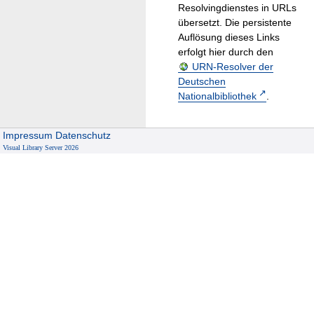
Resolvingdienstes in URLs
übersetzt. Die persistente
Auflösung dieses Links
erfolgt hier durch den
URN-Resolver der
Deutschen
Nationalbibliothek
.
Impressum
Datenschutz
Visual Library Server 2026