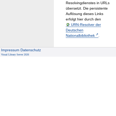
Resolvingdienstes in URLs
übersetzt. Die persistente
Auflösung dieses Links
erfolgt hier durch den
URN-Resolver der
Deutschen
Nationalbibliothek
.
Impressum
Datenschutz
Visual Library Server 2026