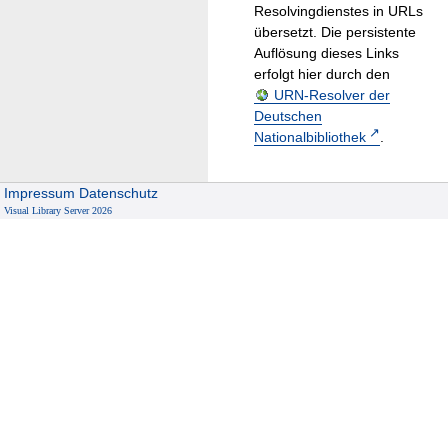
Resolvingdienstes in URLs
übersetzt. Die persistente
Auflösung dieses Links
erfolgt hier durch den
URN-Resolver der
Deutschen
Nationalbibliothek
.
Impressum
Datenschutz
Visual Library Server 2026