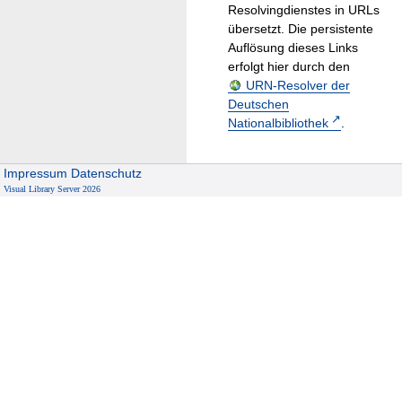
Resolvingdienstes in URLs
übersetzt. Die persistente
Auflösung dieses Links
erfolgt hier durch den
URN-Resolver der
Deutschen
Nationalbibliothek
.
Impressum
Datenschutz
Visual Library Server 2026