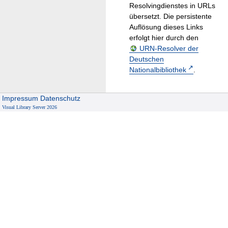
Resolvingdienstes in URLs
übersetzt. Die persistente
Auflösung dieses Links
erfolgt hier durch den
URN-Resolver der
Deutschen
Nationalbibliothek
.
Impressum
Datenschutz
Visual Library Server 2026