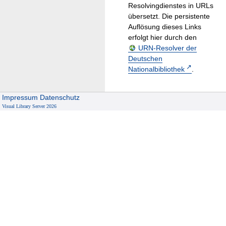
Resolvingdienstes in URLs
übersetzt. Die persistente
Auflösung dieses Links
erfolgt hier durch den
URN-Resolver der
Deutschen
Nationalbibliothek
.
Impressum
Datenschutz
Visual Library Server 2026