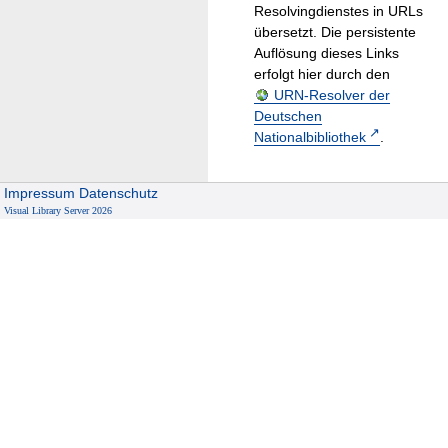
Resolvingdienstes in URLs
übersetzt. Die persistente
Auflösung dieses Links
erfolgt hier durch den
URN-Resolver der
Deutschen
Nationalbibliothek
.
Impressum
Datenschutz
Visual Library Server 2026