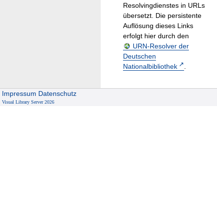
Resolvingdienstes in URLs
übersetzt. Die persistente
Auflösung dieses Links
erfolgt hier durch den
URN-Resolver der
Deutschen
Nationalbibliothek
.
Impressum
Datenschutz
Visual Library Server 2026