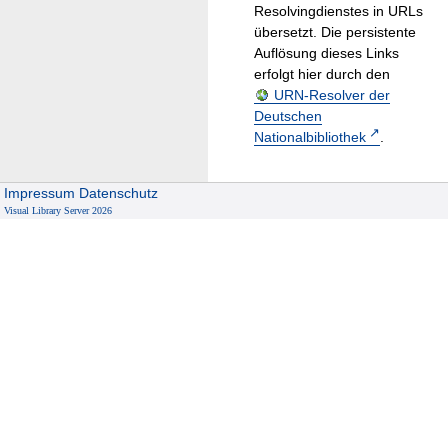
Resolvingdienstes in URLs
übersetzt. Die persistente
Auflösung dieses Links
erfolgt hier durch den
URN-Resolver der
Deutschen
Nationalbibliothek
.
Impressum
Datenschutz
Visual Library Server 2026