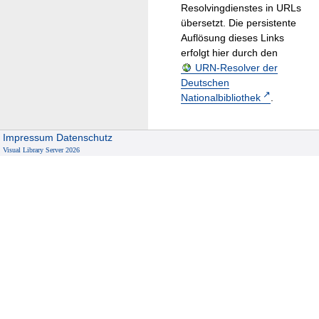
Resolvingdienstes in URLs
übersetzt. Die persistente
Auflösung dieses Links
erfolgt hier durch den
URN-Resolver der
Deutschen
Nationalbibliothek
.
Impressum
Datenschutz
Visual Library Server 2026