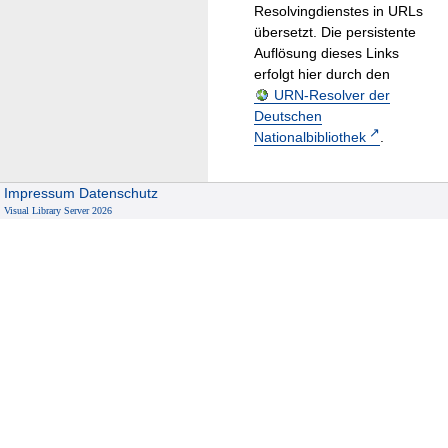
Resolvingdienstes in URLs
übersetzt. Die persistente
Auflösung dieses Links
erfolgt hier durch den
URN-Resolver der
Deutschen
Nationalbibliothek
.
Impressum
Datenschutz
Visual Library Server 2026