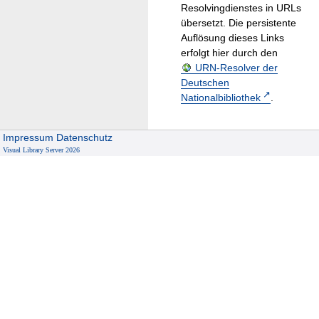
Resolvingdienstes in URLs
übersetzt. Die persistente
Auflösung dieses Links
erfolgt hier durch den
URN-Resolver der
Deutschen
Nationalbibliothek
.
Impressum
Datenschutz
Visual Library Server 2026