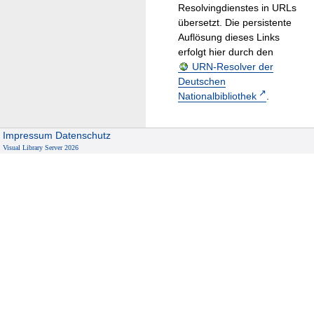
Resolvingdienstes in URLs
übersetzt. Die persistente
Auflösung dieses Links
erfolgt hier durch den
URN-Resolver der
Deutschen
Nationalbibliothek
.
Impressum
Datenschutz
Visual Library Server 2026